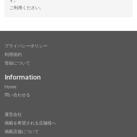
ご利用ください。
プライバシーポリシー
利用規約
登録について
Information
Home
問い合わせる
運営会社
掲載を希望される店舗様へ
掲載店舗について