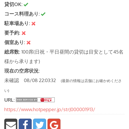
貸切OK:
コース料理あり:
駐車場あり:
要予約:
個室あり:
総席数:
100席(日祝・平日昼間の貸切は目安として45名
様から承ります)
現在の空席状況:
未確認 08/08 22:03:32
(最新の情報は店舗にお確かめくださ
い)
URL:
https://www.hotpepper.jp/strJ000001913/