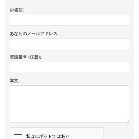
お名前:
あなたのメールアドレス:
電話番号 (任意):
本文: