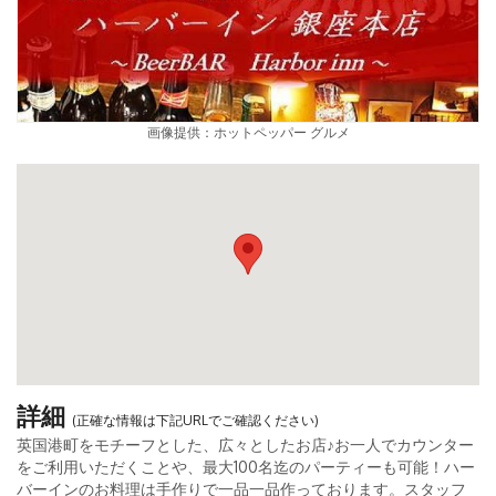
画像提供：ホットペッパー グルメ
詳細
(正確な情報は下記URLでご確認ください)
英国港町をモチーフとした、広々としたお店♪お一人でカウンター
をご利用いただくことや、最大100名迄のパーティーも可能！ハー
バーインのお料理は手作りで一品一品作っております。スタッフ