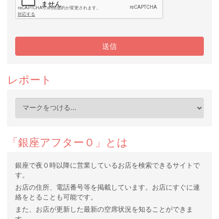
送信
レポート
「銀座アフター０」とは
銀座で夜０時以降に営業しているお店を検索できるサイトで
す。
お店の住所、電話番号等を掲載しています。お店にすぐに連
絡をとることも可能です。
また、お店が更新した最新の空席状況を知ることができま
す。